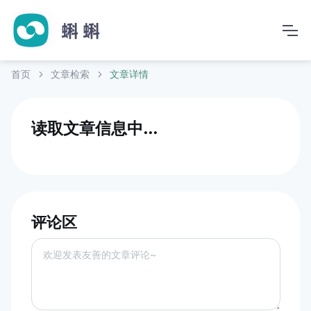
首页
文章检索
文章详情
读取文章信息中...
评论区