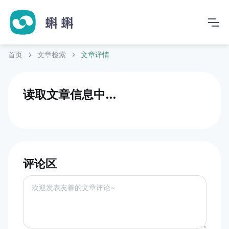
首页
文章检索
文章详情
读取文章信息中...
评论区