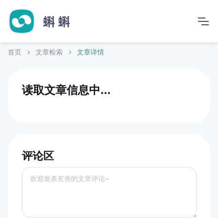
首页
文章检索
文章详情
读取文章信息中...
评论区