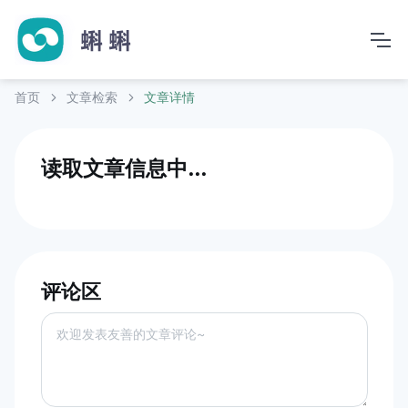
首页
文章检索
文章详情
读取文章信息中...
评论区