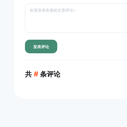
发表评论
共
#
条评论