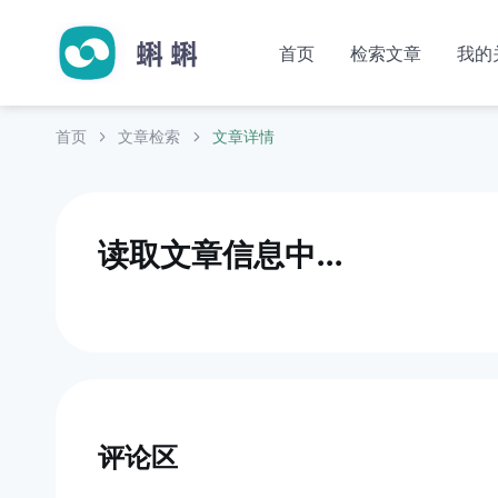
首页
检索文章
我的
首页
文章检索
文章详情
读取文章信息中...
评论区