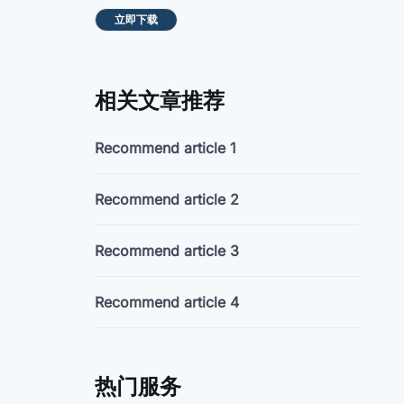
立即下载
相关文章推荐
Recommend article 1
Recommend article 2
Recommend article 3
Recommend article 4
热门服务