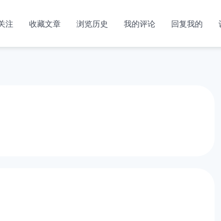
关注
收藏文章
浏览历史
我的评论
回复我的