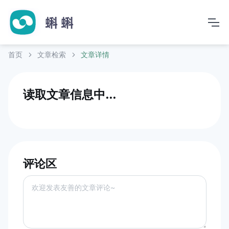
首页
文章检索
文章详情
读取文章信息中...
评论区