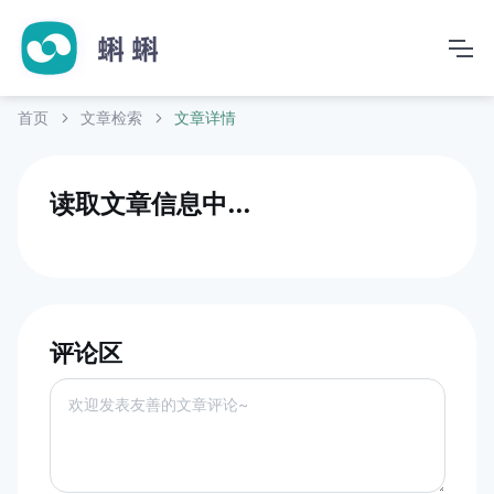
首页
文章检索
文章详情
读取文章信息中...
评论区