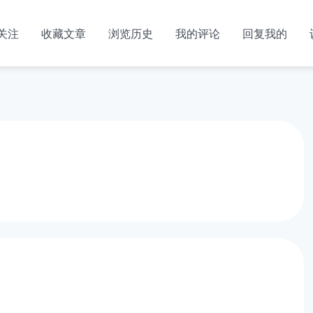
关注
收藏文章
浏览历史
我的评论
回复我的