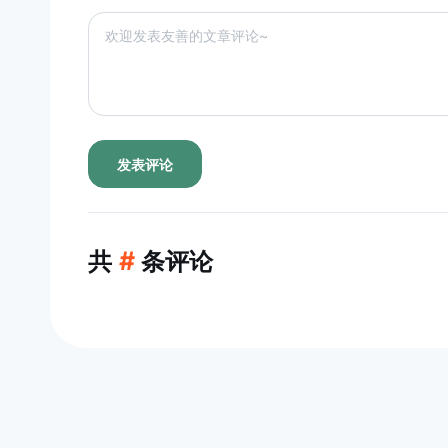
发表评论
共
#
条评论