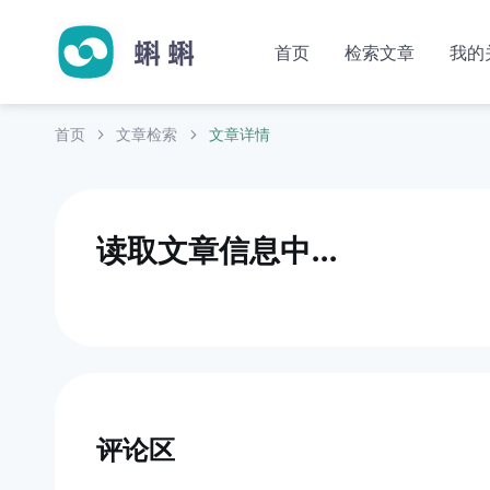
首页
检索文章
我的
首页
文章检索
文章详情
读取文章信息中...
评论区