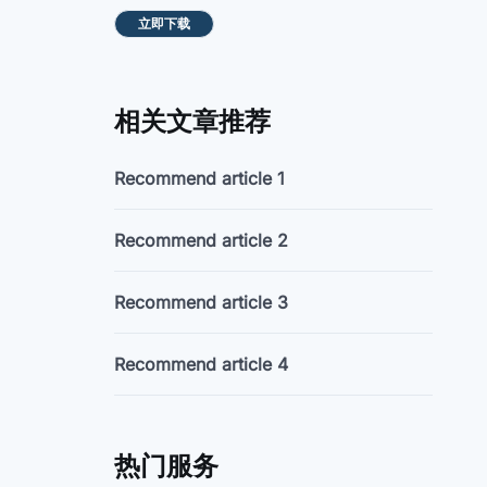
立即下载
相关文章推荐
Recommend article 1
Recommend article 2
Recommend article 3
Recommend article 4
热门服务