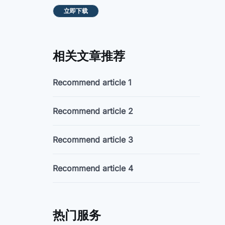
立即下载
相关文章推荐
Recommend article 1
Recommend article 2
Recommend article 3
Recommend article 4
热门服务