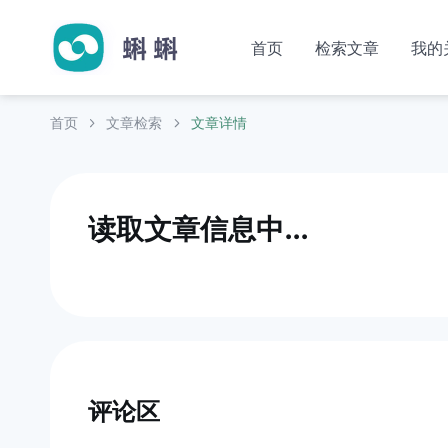
首页
检索文章
我的
首页
文章检索
文章详情
读取文章信息中...
评论区