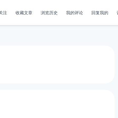
关注
收藏文章
浏览历史
我的评论
回复我的