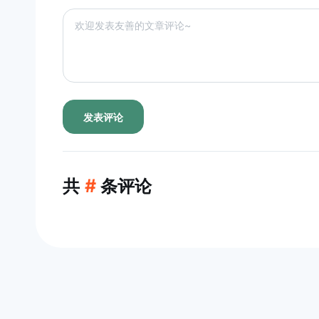
发表评论
共
#
条评论