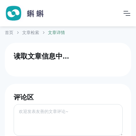
首页
文章检索
文章详情
读取文章信息中...
评论区